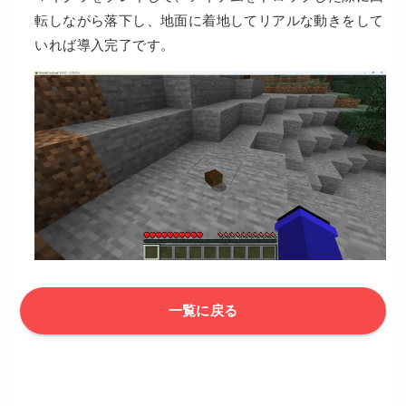
転しながら落下し、地面に着地してリアルな動きをして
いれば導入完了です。
一覧に戻る