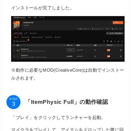
インストールが完了しました。
※動作に必要なMOD(CreativeCore)は自動でインストー
ルされます。
STEP
「ItemPhysic Full」の動作確認
「プレイ」をクリックしてランチャーを起動。
マイクラをプレイして、アイテムをドロップした際に回