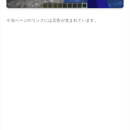
※当ページのリンクには広告が含まれています。