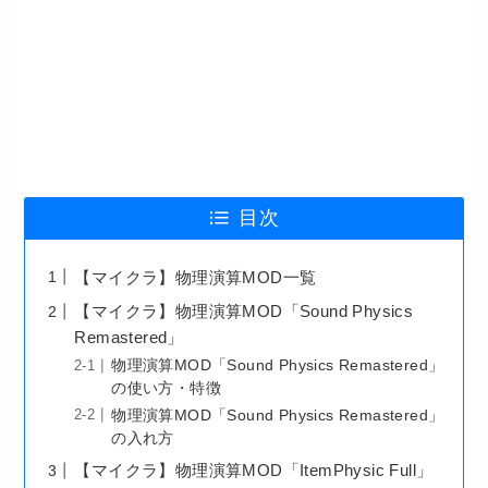
目次
【マイクラ】物理演算MOD一覧
【マイクラ】物理演算MOD「Sound Physics
Remastered」
物理演算MOD「Sound Physics Remastered」
の使い方・特徴
物理演算MOD「Sound Physics Remastered」
の入れ方
【マイクラ】物理演算MOD「ItemPhysic Full」