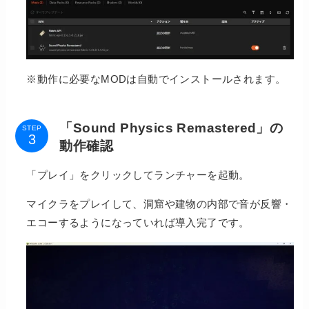
※動作に必要なMODは自動でインストールされます。
「Sound Physics Remastered」の
STEP
動作確認
「プレイ」をクリックしてランチャーを起動。
マイクラをプレイして、洞窟や建物の内部で音が反響・
エコーするようになっていれば導入完了です。