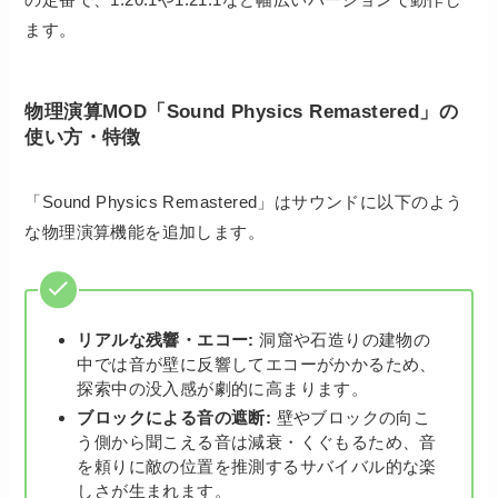
ます。
物理演算MOD「Sound Physics Remastered」の
使い方・特徴
「Sound Physics Remastered」はサウンドに以下のよう
な物理演算機能を追加します。
リアルな残響・エコー:
洞窟や石造りの建物の
中では音が壁に反響してエコーがかかるため、
探索中の没入感が劇的に高まります。
ブロックによる音の遮断:
壁やブロックの向こ
う側から聞こえる音は減衰・くぐもるため、音
を頼りに敵の位置を推測するサバイバル的な楽
しさが生まれます。