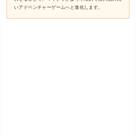
いアドベンチャーゲームへと進化します。