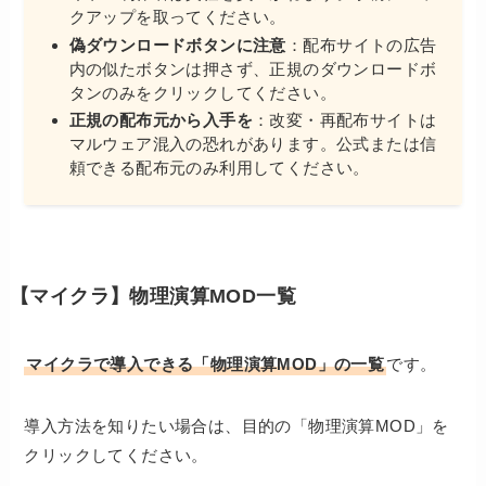
クアップを取ってください。
偽ダウンロードボタンに注意
：配布サイトの広告
内の似たボタンは押さず、正規のダウンロードボ
タンのみをクリックしてください。
正規の配布元から入手を
：改変・再配布サイトは
マルウェア混入の恐れがあります。公式または信
頼できる配布元のみ利用してください。
【マイクラ】物理演算MOD一覧
マイクラで導入できる「物理演算MOD」の一覧
です。
導入方法を知りたい場合は、目的の「物理演算MOD」を
クリックしてください。