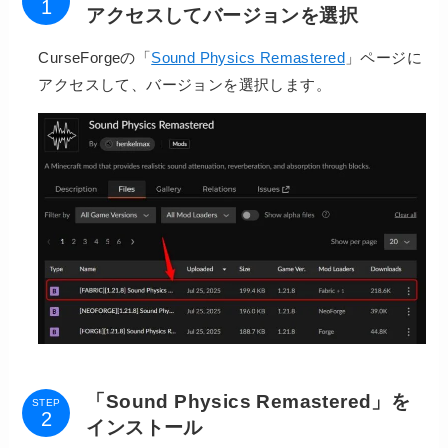
アクセスしてバージョンを選択
CurseForgeの「
Sound Physics Remastered
」ページに
アクセスして、バージョンを選択します。
「Sound Physics Remastered」を
STEP
インストール