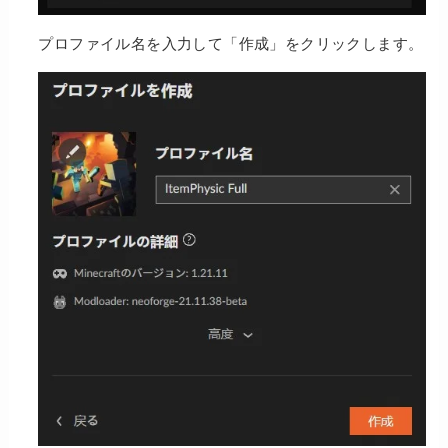
プロファイル名を入力して「作成」をクリックします。