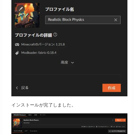
インストールが完了しました。