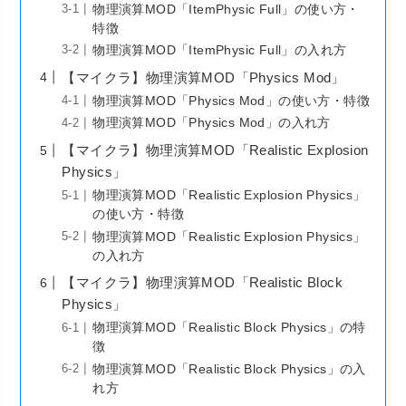
物理演算MOD「ItemPhysic Full」の使い方・
特徴
物理演算MOD「ItemPhysic Full」の入れ方
【マイクラ】物理演算MOD「Physics Mod」
物理演算MOD「Physics Mod」の使い方・特徴
物理演算MOD「Physics Mod」の入れ方
【マイクラ】物理演算MOD「Realistic Explosion
Physics」
物理演算MOD「Realistic Explosion Physics」
の使い方・特徴
物理演算MOD「Realistic Explosion Physics」
の入れ方
【マイクラ】物理演算MOD「Realistic Block
Physics」
物理演算MOD「Realistic Block Physics」の特
徴
物理演算MOD「Realistic Block Physics」の入
れ方