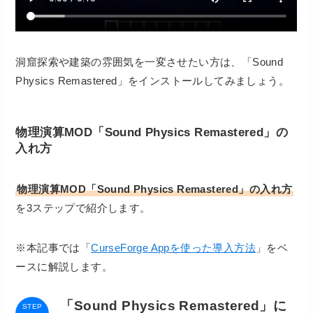
洞窟探索や建築の雰囲気を一変させたい方は、「Sound
Physics Remastered」をインストールしてみましょう。
物理演算MOD「Sound Physics Remastered」の
入れ方
物理演算MOD「Sound Physics Remastered」の入れ方
を3ステップで紹介します。
※本記事では「
CurseForge Appを使った導入方法
」をベ
ースに解説します。
「Sound Physics Remastered」に
STEP