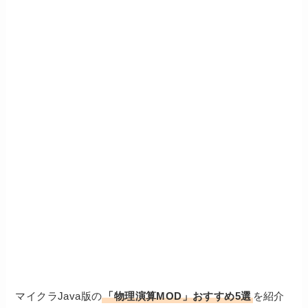
マイクラJava版の
「物理演算MOD」おすすめ5選
を紹介