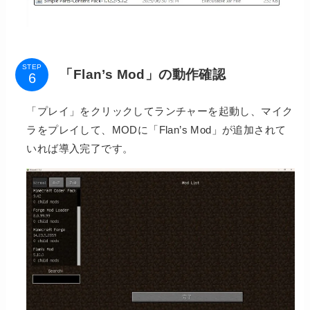
STEP
「Flan’s Mod」の動作確認
「プレイ」をクリックしてランチャーを起動し、マイク
ラをプレイして、MODに「Flan’s Mod」が追加されて
いれば導入完了です。