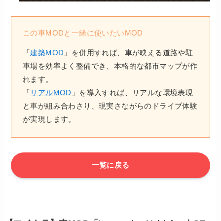
この車MODと一緒に使いたいMOD
「
建築MOD
」を併用すれば、車が映える道路や駐
車場を効率よく整備でき、本格的な都市マップが作
れます。
「
リアルMOD
」を導入すれば、リアルな環境表現
と車が組み合わさり、現実さながらのドライブ体験
が実現します。
一覧に戻る