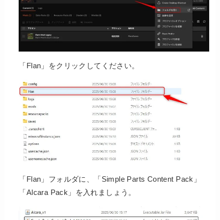
「Flan」をクリックしてください。
「Flan」フォルダに、「Simple Parts Content Pack」
「Alcara Pack」を入れましょう。