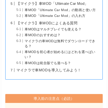
【マイクラ】車MOD「Ultimate Car Mod」
車MOD「Ultimate Car Mod」の動画と使い方
車MOD「Ultimate Car Mod」の入れ方
【マイクラ】車MODによくある質問
車MODはマルチプレイでも使える？
車MODのおすすめは？
マイクラの車MODは無料でダウンロードでき
る？
車MODを初心者が始めるにはどれを選べばい
い？
車MODは統合版でも遊べる？
マイクラで車MODを導入してみよう！
導入前の注意点（必読）