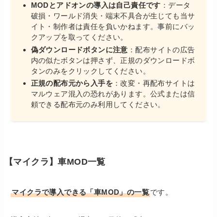
MODとアドオンの導入は自己責任です
：データ
破損・ワールド消失・端末不具合が生じても当サ
イト・制作者は責任を負いかねます。事前にバッ
クアップを取ってください。
偽ダウンロードボタンに注意
：配布サイトの広告
内の似たボタンは押さず、正規のダウンロードボ
タンのみをクリックしてください。
正規の配布元から入手を
：改変・再配布サイトは
マルウェア混入の恐れがあります。公式または信
頼できる配布元のみ利用してください。
【マイクラ】車MOD一覧
マイクラで導入できる「車MOD」の一覧
です。