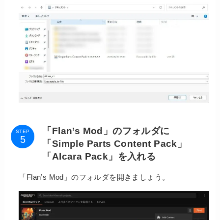
「Flan’s Mod」のフォルダに
STEP
「Simple Parts Content Pack」
「Alcara Pack」を入れる
「Flan’s Mod」のフォルダを開きましょう。