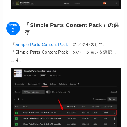
「Simple Parts Content Pack」の保
STEP
存
「
Simple Parts Content Pack
」にアクセスして、
「Simple Parts Content Pack」のバージョンを選択し
ます。