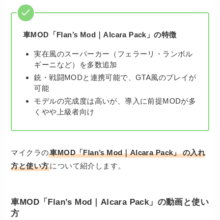
車MOD「Flan’s Mod｜Alcara Pack」の特徴
実在風のスーパーカー（フェラーリ・ランボル
ギーニなど）を多数追加
銃・戦闘MODと連携可能で、GTA風のプレイが
可能
モデルの完成度は高いが、導入に前提MODが多
くやや上級者向け
マイクラの
車MOD「Flan’s Mod｜Alcara Pack」
の入れ
方と使い方
について紹介します。
車MOD「Flan’s Mod｜Alcara Pack」の動画と使い
方