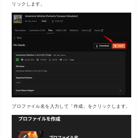
リックします。
プロファイル名を入力して「作成」をクリックします。