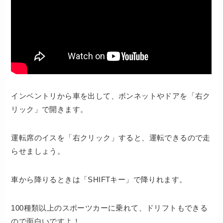
インベントリから車を出して、ボンネットやドアを「右ク
リック」で開きます。
運転席のイスを「右クリック」すると、運転できるので走
らせましょう。
車から降りるときは「SHIFTキー」で降りれます。
100種類以上のスポーツカーに乗れて、ドリフトもできる
ので面白いですよ！