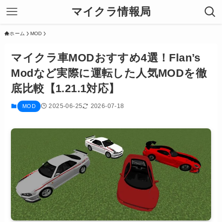
マイクラ情報局
ホーム
MOD
マイクラ車MODおすすめ4選！Flan’s
Modなど実際に運転した人気MODを徹
底比較【1.21.1対応】
2025-06-25
2026-07-18
MOD