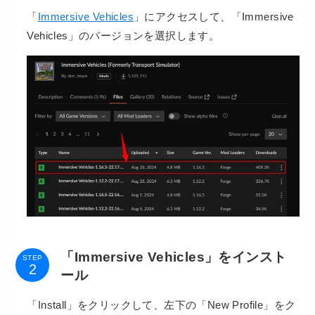
「
Immersive Vehicles
」にアクセスして、「Immersive
Vehicles」のバージョンを選択します。
「Immersive Vehicles」をインスト
STEP
ール
「Install」をクリックして、左下の「New Profile」をク