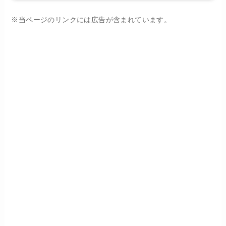
※当ページのリンクには広告が含まれています。