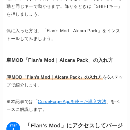
動と同じキーで動かせます。降りるときは「SHIFTキー」
を押しましょう。
気に入った方は、「Flan’s Mod｜Alcara Pack」をインス
トールしてみましょう。
車MOD「Flan’s Mod｜Alcara Pack」の入れ方
車MOD「Flan’s Mod｜Alcara Pack」
の入れ方
を6ステッ
プで紹介
します。
※本記事では「
CurseForge Appを使った導入方法
」をベ
ースに解説します。
「Flan’s Mod」にアクセスしてバージ
STEP