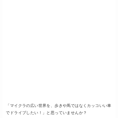
「マイクラの広い世界を、歩きや馬ではなくカッコいい車
でドライブしたい！」と思っていませんか？