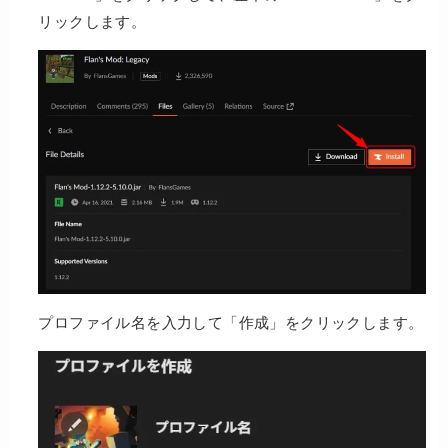
リックします。
プロファイル名を入力して「作成」をクリックします。