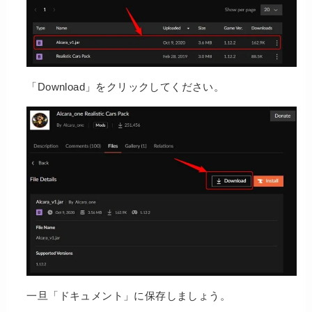
「Download」をクリックしてください。
一旦「ドキュメント」に保存しましょう。