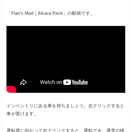
「Flan’s Mod｜Alcara Pack」の動画です。
インベントリにある車を持ちましょう。右クリックすると
車が置けます。
運転席に向かって右クリックすると、運転でき、通常の移