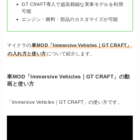
GT CRAFT導入で超高精細な実車モデルを利用
可能
エンジン・燃料・部品のカスタマイズが可能
マイクラの
車MOD「Immersive Vehicles｜GT CRAFT」
の入れ方と使い方
について紹介します。
車MOD「Immersive Vehicles｜GT CRAFT」の動
画と使い方
「Immersive Vehicles｜GT CRAFT」の使い方です。