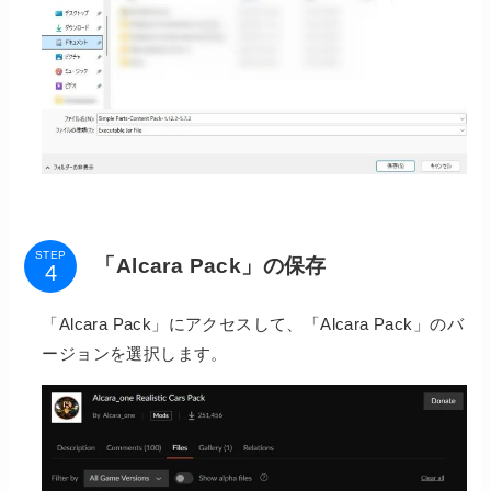
STEP
「Alcara Pack」の保存
「Alcara Pack」にアクセスして、「Alcara Pack」のバ
ージョンを選択します。