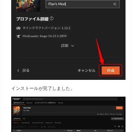
インストールが完了しました。