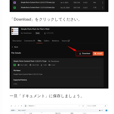
「Download」をクリックしてください。
一旦「ドキュメント」に保存しましょう。