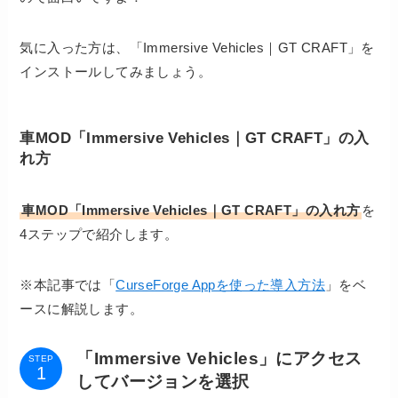
気に入った方は、「Immersive Vehicles｜GT CRAFT」を
インストールしてみましょう。
車MOD「Immersive Vehicles｜GT CRAFT」の入
れ方
車MOD「Immersive Vehicles｜GT CRAFT」
の入れ方
を
4ステップで紹介
します。
※本記事では「
CurseForge Appを使った導入方法
」をベ
ースに解説します。
「Immersive Vehicles」にアクセス
STEP
してバージョンを選択