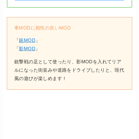
車MODに相性の良いMOD
「
銃MOD
」
「
影MOD
」
銃撃戦の足として使ったり、影MODを入れてリア
ルになった街並みや道路をドライブしたりと、現代
風の遊びが楽しめます！