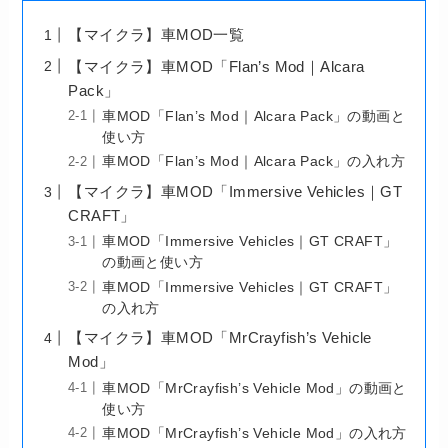
【マイクラ】車MOD一覧
【マイクラ】車MOD「Flan’s Mod｜Alcara
Pack」
車MOD「Flan’s Mod｜Alcara Pack」の動画と
使い方
車MOD「Flan’s Mod｜Alcara Pack」の入れ方
【マイクラ】車MOD「Immersive Vehicles｜GT
CRAFT」
車MOD「Immersive Vehicles｜GT CRAFT」
の動画と使い方
車MOD「Immersive Vehicles｜GT CRAFT」
の入れ方
【マイクラ】車MOD「MrCrayfish’s Vehicle
Mod」
車MOD「MrCrayfish’s Vehicle Mod」の動画と
使い方
車MOD「MrCrayfish’s Vehicle Mod」の入れ方