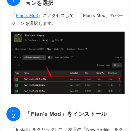
ョンを選択
「
Flan’s Mod
」にアクセスして、「Flan’s Mod」のバー
ジョンを選択します。
STEP
「Flan’s Mod」をインストール
「Install」をクリックして、左下の「New Profile」をク