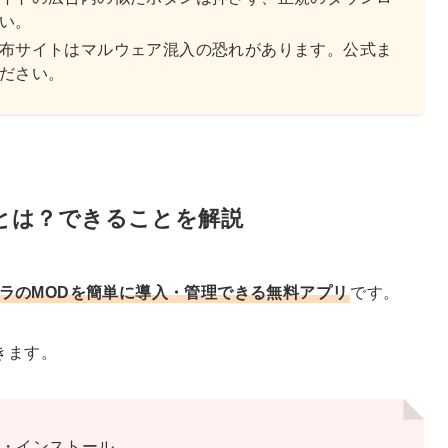
い。
布サイトはマルウェア混入の恐れがあります。公式ま
ださい。
ジ）とは？できることを解説
イクラのMODを簡単に導入・管理できる無料アプリ
です。
できます。
ド・インストール