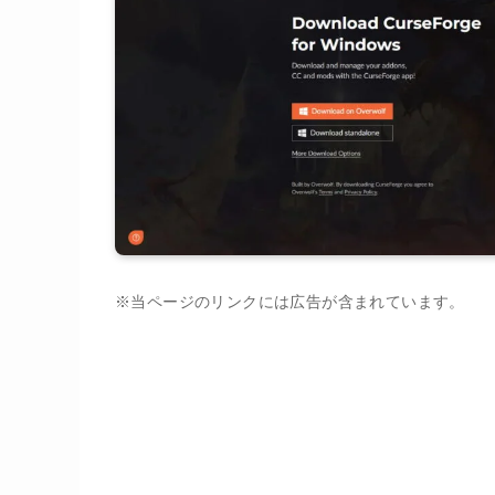
※当ページのリンクには広告が含まれています。