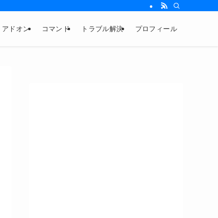
アドオン
コマンド
トラブル解決
プロフィール