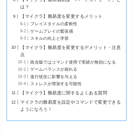
は？
【マイクラ】難易度を変更するメリット
プレイスタイルの柔軟性
ゲームプレイの緊張感
スキルの向上と学習
【マイクラ】難易度を変更するデメリット・注意
点
統合版ではコマンド使用で実績が無効になる
ゲームバランスが崩れる
進行状況に影響を与える
ストレスが増加する可能性
【マイクラ】難易度に関するよくある質問
マイクラの難易度を設定やコマンドで変更できる
ようになろう！