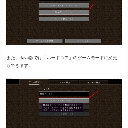
また、Java版では「ハードコア」のゲームモードに変更
もできます。