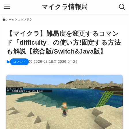
マイクラ情報局
ホーム
コマンド
【マイクラ】難易度を変更するコマン
ド「difficulty」の使い方!固定する方法
も解説【統合版/Switch&Java版】
2026-02-18
2026-04-26
コマンド