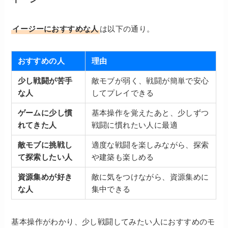
イージーにおすすめな人
は以下の通り。
おすすめの人
理由
少し戦闘が苦手
敵モブが弱く、戦闘が簡単で安心
な人
してプレイできる
ゲームに少し慣
基本操作を覚えたあと、少しずつ
れてきた人
戦闘に慣れたい人に最適
敵モブに挑戦し
適度な戦闘を楽しみながら、探索
て探索したい人
や建築も楽しめる
資源集めが好き
敵に気をつけながら、資源集めに
な人
集中できる
基本操作がわかり、少し戦闘してみたい人におすすめのモ