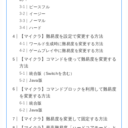
ピースフル
イージー
ノーマル
ハード
【マイクラ】難易度を設定で変更する方法
ワールド生成時に難易度を変更する方法
ゲームプレイ中に難易度を変更する方法
【マイクラ】コマンドを使って難易度を変更する
方法
統合版（Switchを含む）
Java版
【マイクラ】コマンドブロックを利用して難易度
を変更する方法
統合版
Java版
【マイクラ】難易度を変更して固定する方法
【マイクラ】最高難易度「ハードコアモード」と