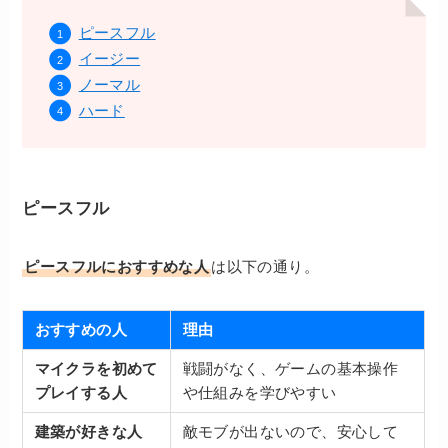
ピースフル
イージー
ノーマル
ハード
ピースフル
ピースフルにおすすめな人
は以下の通り。
おすすめの人
理由
マイクラを初めて
戦闘がなく、ゲームの基本操作
プレイする人
や仕組みを学びやすい
建築が好きな人
敵モブが出ないので、安心して