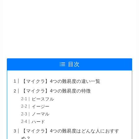
目次
【マイクラ】4つの難易度の違い一覧
【マイクラ】4つの難易度の特徴
ピースフル
イージー
ノーマル
ハード
【マイクラ】4つの難易度はどんな人におすす
め？