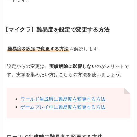
【マイクラ】難易度を設定で変更する方法
難易度を設定で変更する方法
を解説します。
設定からの変更は、
実績解除に影響しない
のがメリットで
す。実績を集めたい方はこちらの方法を使いましょう。
ワールド生成時に難易度を変更する方法
ゲームプレイ中に難易度を変更する方法
ワールド生成時に難易度を変更する方法