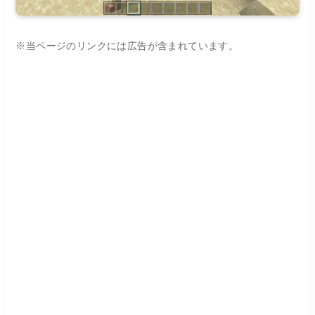
※当ページのリンクには広告が含まれています。