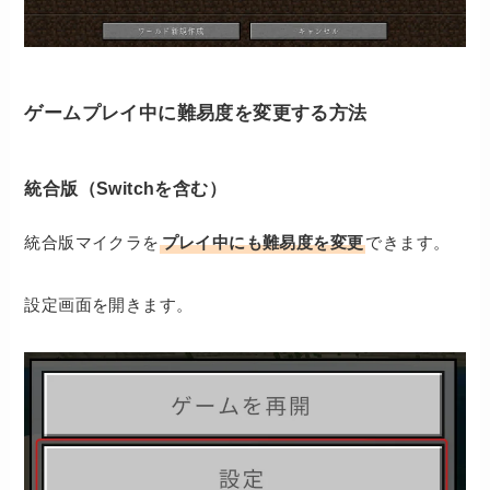
ゲームプレイ中に難易度を変更する方法
統合版（Switchを含む）
統合版マイクラを
プレイ中にも難易度を変更
できます。
設定画面を開きます。