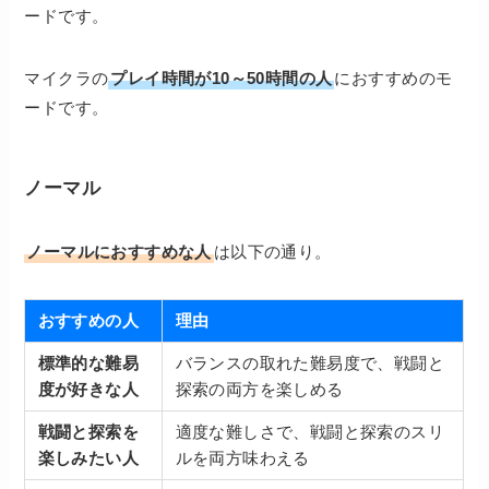
ードです。
マイクラの
プレイ時間が10～50時間の人
におすすめのモ
ードです。
ノーマル
ノーマルにおすすめな人
は以下の通り。
おすすめの人
理由
標準的な難易
バランスの取れた難易度で、戦闘と
度が好きな人
探索の両方を楽しめる
戦闘と探索を
適度な難しさで、戦闘と探索のスリ
楽しみたい人
ルを両方味わえる