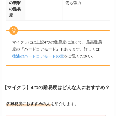
の襲撃
備も強力
の難易
度
マイクラには上記4つの難易度に加えて、最高難易
度の
「ハードコアモード」
もあります。詳しくは
後述のハードコアモードの章
をご覧ください。
【マイクラ】4つの難易度はどんな人におすすめ？
各難易度におすすめの人
を紹介します。