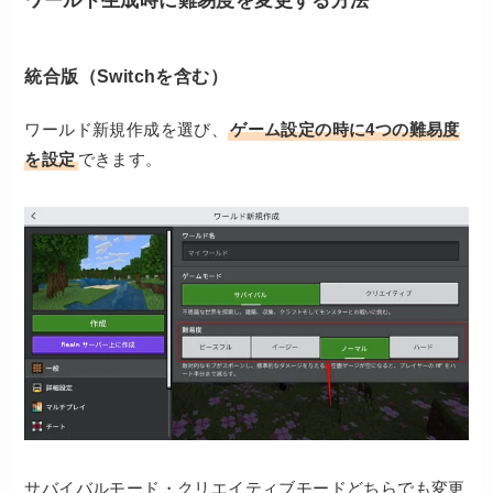
統合版（Switchを含む）
ワールド新規作成を選び、
ゲーム設定の時に4つの難易度
を設定
できます。
サバイバルモード・クリエイティブモードどちらでも変更