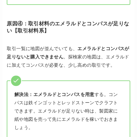
原因④：取引材料のエメラルドとコンパスが足りな
い【取引材料系】
取引一覧に地図が並んでいても、
エメラルドとコンパスが
足りないと購入できません
。探検家の地図は、エメラルド
に加えてコンパスが必要な、少し高めの取引です。
解決法：
エメラルドとコンパスを用意
する。コン
パスは鉄インゴットとレッドストーンでクラフト
できます。エメラルドが足りない時は、製図家に
紙や地図を売って先にエメラルドを稼いでおきま
しょう。