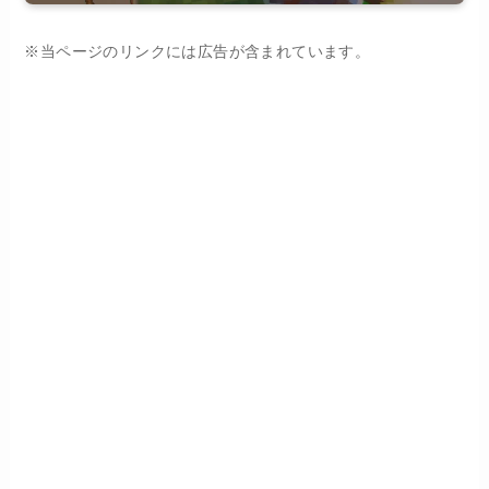
※当ページのリンクには広告が含まれています。