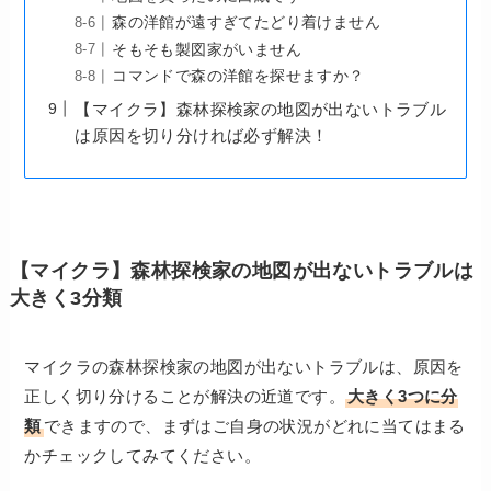
森の洋館が遠すぎてたどり着けません
そもそも製図家がいません
コマンドで森の洋館を探せますか？
【マイクラ】森林探検家の地図が出ないトラブル
は原因を切り分ければ必ず解決！
【マイクラ】森林探検家の地図が出ないトラブルは
大きく3分類
マイクラの森林探検家の地図が出ないトラブルは、原因を
正しく切り分けることが解決の近道です。
大きく3つに分
類
できますので、まずはご自身の状況がどれに当てはまる
かチェックしてみてください。