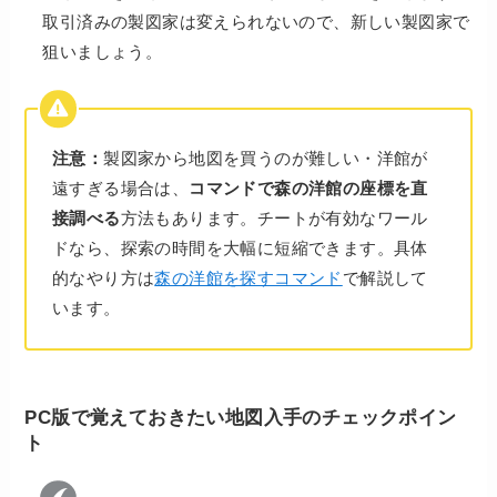
取引済みの製図家は変えられないので、新しい製図家で
狙いましょう。
注意：
製図家から地図を買うのが難しい・洋館が
遠すぎる場合は、
コマンドで森の洋館の座標を直
接調べる
方法もあります。チートが有効なワール
ドなら、探索の時間を大幅に短縮できます。具体
的なやり方は
森の洋館を探すコマンド
で解説して
います。
PC版で覚えておきたい地図入手のチェックポイン
ト