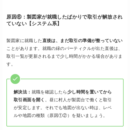
原因⑥：製図家が就職したばかりで取引が解放され
ていない【システム系】
製図家に就職した
直後は、まだ取引の準備が整っていない
ことがあります。就職の緑のパーティクルが出た直後は、
取引一覧が更新されるまで少し時間がかかる場合がありま
す。
解決法：
就職を確認したら
少し時間を置いてから
取引画面を開く
。昼に村人が製図台で働くと取引
が安定します。それでも地図が出ない時は、レベ
ルや地図の種類（原因①②）を疑いましょう。