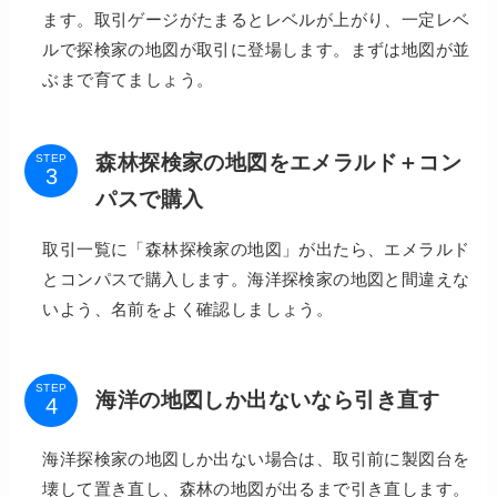
ます。取引ゲージがたまるとレベルが上がり、一定レベ
ルで探検家の地図が取引に登場します。まずは地図が並
ぶまで育てましょう。
森林探検家の地図をエメラルド＋コン
STEP
パスで購入
取引一覧に「森林探検家の地図」が出たら、エメラルド
とコンパスで購入します。海洋探検家の地図と間違えな
いよう、名前をよく確認しましょう。
STEP
海洋の地図しか出ないなら引き直す
海洋探検家の地図しか出ない場合は、取引前に製図台を
壊して置き直し、森林の地図が出るまで引き直します。