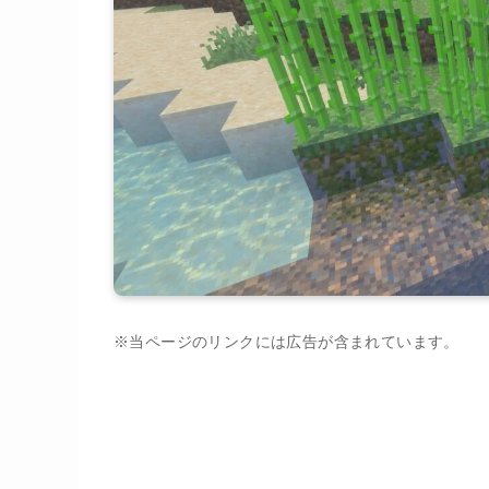
※当ページのリンクには広告が含まれています。