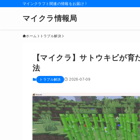
マインクラフト関連の情報をお届け！
マイクラ情報局
ホーム
トラブル解決
【マイクラ】サトウキビが育た
法
2026-07-09
トラブル解決