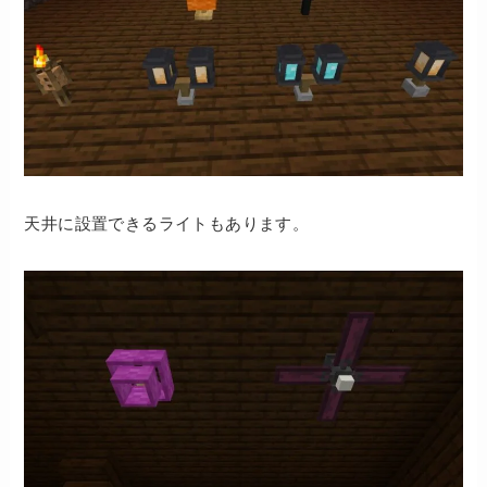
天井に設置できるライトもあります。