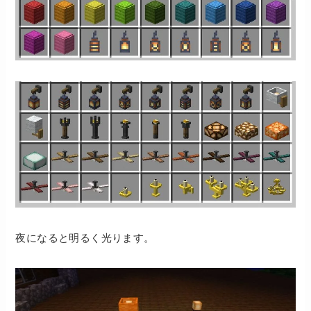
夜になると明るく光ります。