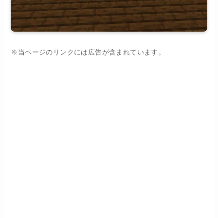
※当ページのリンクには広告が含まれています。