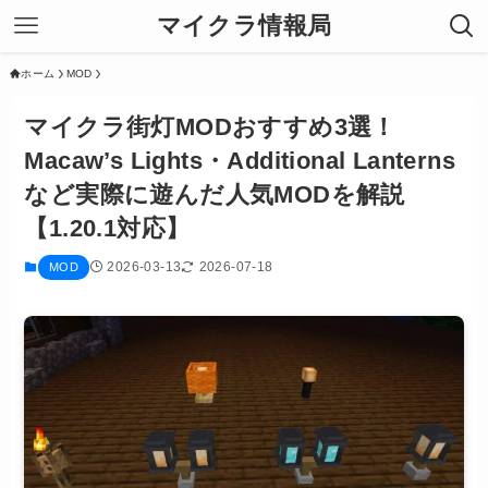
マイクラ情報局
ホーム
MOD
マイクラ街灯MODおすすめ3選！
Macaw’s Lights・Additional Lanterns
など実際に遊んだ人気MODを解説
【1.20.1対応】
2026-03-13
2026-07-18
MOD