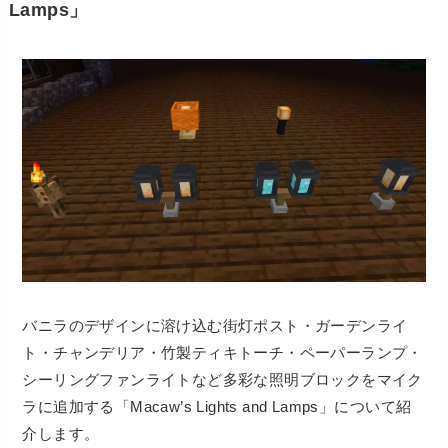
Lamps」
バニラのデザインに溶け込む街灯ポスト・ガーデンライ
ト・チャンデリア・竹製ティキトーチ・ペーパーランプ・
シーリングファンライトなど多彩な照明ブロックをマイク
ラに追加する「Macaw’s Lights and Lamps」について紹
介します。