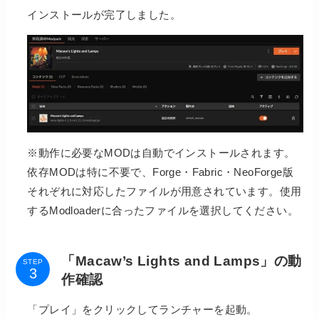
インストールが完了しました。
※動作に必要なMODは自動でインストールされます。
依存MODは特に不要で、Forge・Fabric・NeoForge版
それぞれに対応したファイルが用意されています。使用
するModloaderに合ったファイルを選択してください。
「Macaw’s Lights and Lamps」の動
STEP
作確認
「プレイ」をクリックしてランチャーを起動。