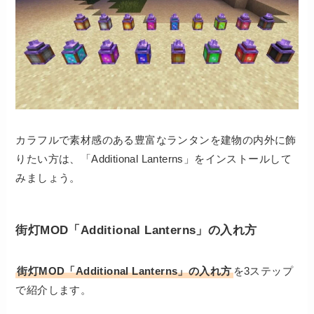
カラフルで素材感のある豊富なランタンを建物の内外に飾
りたい方は、「Additional Lanterns」をインストールして
みましょう。
街灯MOD「Additional Lanterns」の入れ方
街灯MOD「Additional Lanterns」の入れ方
を3ステップ
で紹介します。