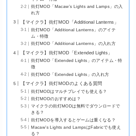
街灯MOD「Macaw’s Lights and Lamps」の入
れ方
【マイクラ】街灯MOD「Additional Lanterns」
街灯MOD「Additional Lanterns」のアイテ
ム・特徴
街灯MOD「Additional Lanterns」の入れ方
【マイクラ】街灯MOD「Extended Lights」
街灯MOD「Extended Lights」のアイテム・特
徴
街灯MOD「Extended Lights」の入れ方
【マイクラ】街灯MODのよくある質問
街灯MODはマルチプレイでも使える？
街灯MODのおすすめは？
マイクラの街灯MODは無料でダウンロードで
きる？
街灯MODを導入するとゲームは重くなる？
Macaw’s Lights and LampsはFabricでも使え
る？