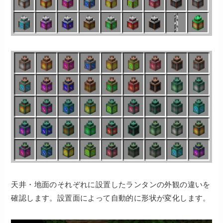
天井・地面のそれぞれに設置したランタンの外観の違いを
確認します。設置面によって自動的に形状が変化します。