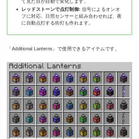
て見た目が自動で変化します。
レッドストーンで点灯制御:
信号によるオンオ
フに対応。日照センサーと組み合わせれば、夜
に自動点灯する街灯も作れます。
「Additional Lanterns」で使用できるアイテムです。