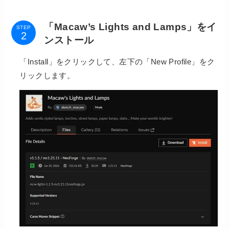
「Macaw’s Lights and Lamps」をイ
STEP
ンストール
「Install」をクリックして、左下の「New Profile」をク
リックします。