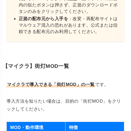
内の似たボタンは押さず、正規のダウンロードボ
タンのみをクリックしてください。
正規の配布元から入手を
：改変・再配布サイトは
マルウェア混入の恐れがあります。公式または信
頼できる配布元のみ利用してください。
【マイクラ】街灯MOD一覧
マイクラで導入できる「街灯MOD」の一覧
です。
導入方法を知りたい場合は、目的の「街灯MOD」をクリ
ックしてください。
MOD・動作環境
特徴