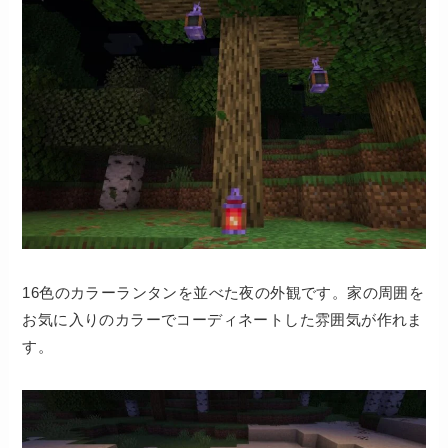
16色のカラーランタンを並べた夜の外観です。家の周囲を
お気に入りのカラーでコーディネートした雰囲気が作れま
す。