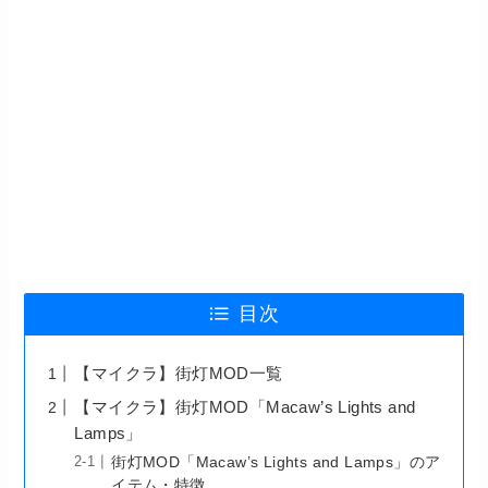
目次
【マイクラ】街灯MOD一覧
【マイクラ】街灯MOD「Macaw’s Lights and
Lamps」
街灯MOD「Macaw’s Lights and Lamps」のア
イテム・特徴