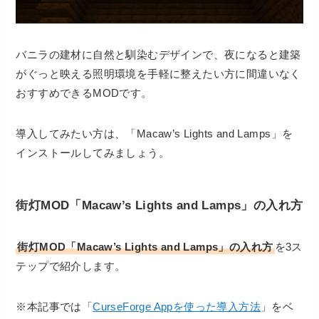
バニラの建材に自然と馴染むデザインで、夜になると建築
がぐっと映える照明環境を手軽に整えたい方に間違いなく
おすすめできるMODです。
導入してみたい方は、「Macaw’s Lights and Lamps」を
インストールしてみましょう。
街灯MOD「Macaw’s Lights and Lamps」の入れ方
街灯MOD「Macaw’s Lights and Lamps」の入れ方
を3ス
テップで紹介します。
※本記事では「
CurseForge Appを使った導入方法
」をベ