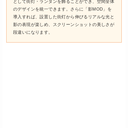
として街灯・ランタンを飾ることができ、空間全体
のデザインを統一できます。さらに「影MOD」を
導入すれば、設置した街灯から伸びるリアルな光と
影の表現が楽しめ、スクリーンショットの美しさが
段違いになります。