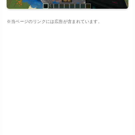
※当ページのリンクには広告が含まれています。