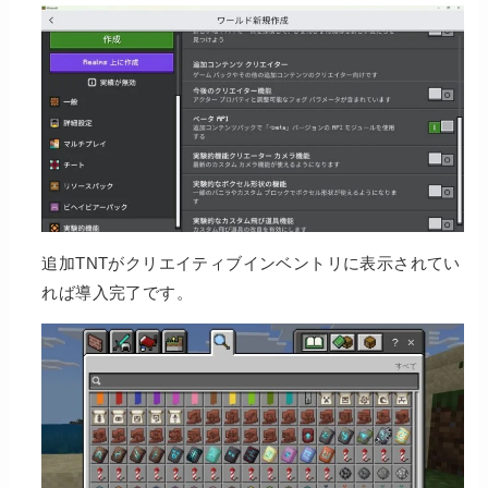
追加TNTがクリエイティブインベントリに表示されてい
れば導入完了です。