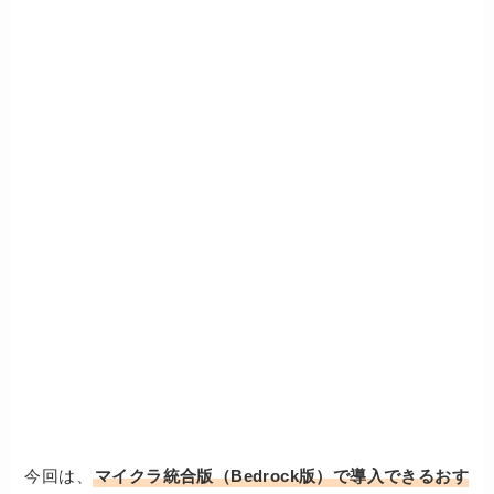
今回は、
マイクラ統合版（Bedrock版）で導入できるおす