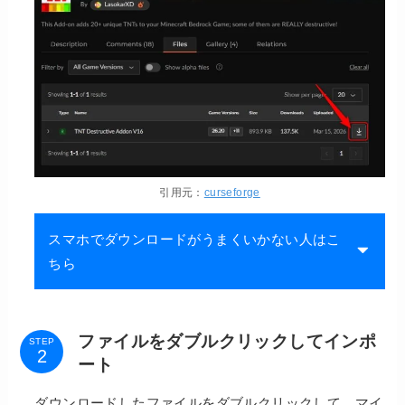
引用元：
curseforge
スマホでダウンロードがうまくいかない人はこ
ちら
ファイルをダブルクリックしてインポ
STEP
ート
ダウンロードしたファイルをダブルクリックして、マイ