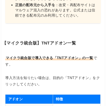
正規の配布元から入手を
：改変・再配布サイトは
マルウェア混入の恐れがあります。公式または信
頼できる配布元のみ利用してください。
【マイクラ統合版】TNTアドオン一覧
マイクラ統合版で導入できる「TNTアドオン」の一覧
で
す。
導入方法を知りたい場合は、目的の「TNTアドオン」をク
リックしてください。
アドオン
特徴