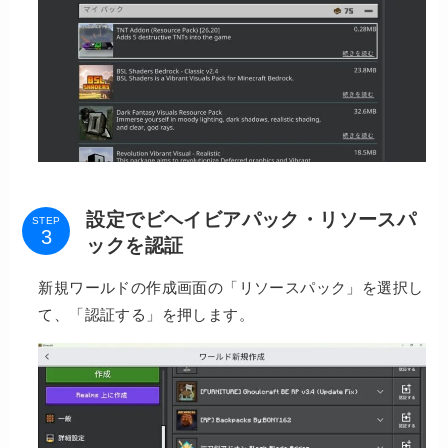
設定でビヘイビアパック・リソースパ
STEP
ックを認証
新規ワールドの作成画面の「リソースパック」を選択し
て、「認証する」を押します。