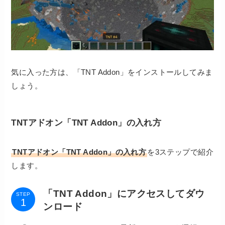
気に入った方は、「TNT Addon」をインストールしてみま
しょう。
TNTアドオン「TNT Addon」の入れ方
TNTアドオン「TNT Addon」
の入れ方
を3ステップで紹介
します。
「TNT Addon」にアクセスしてダウ
STEP
ンロード