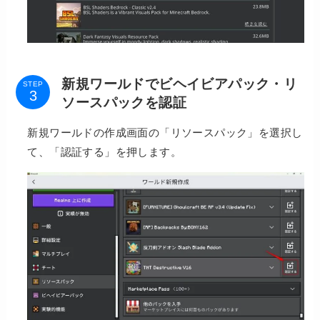
新規ワールドでビヘイビアパック・リ
STEP
ソースパックを認証
新規ワールドの作成画面の「リソースパック」を選択し
て、「認証する」を押します。