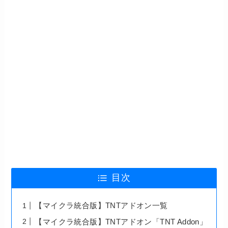
目次
【マイクラ統合版】TNTアドオン一覧
【マイクラ統合版】TNTアドオン「TNT Addon」