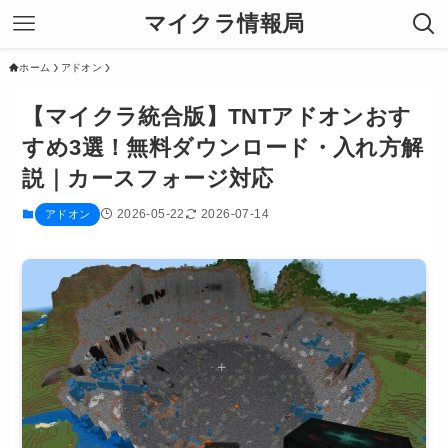
マイクラ情報局
ホーム
アドオン
【マイクラ統合版】TNTアドオンおす
すめ3選！無料ダウンロード・入れ方解
説｜カースフォージ対応
2026-05-22
2026-07-14
アドオン