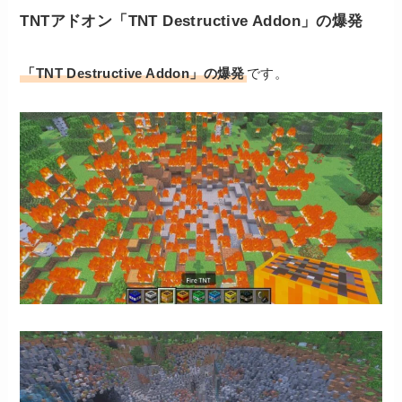
TNTアドオン「TNT Destructive Addon」の爆発
「TNT Destructive Addon」の爆発
です。