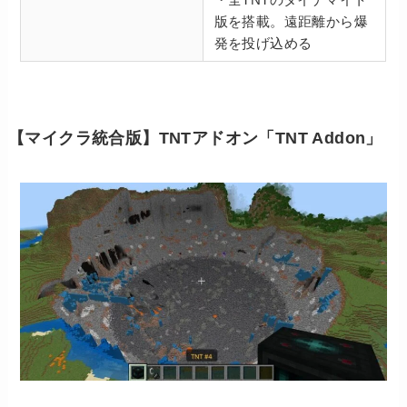
版を搭載。遠距離から爆
発を投げ込める
【マイクラ統合版】TNTアドオン「TNT Addon」