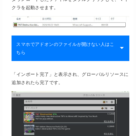
クラを起動させます。
スマホでアドオンのファイルが開けない人はこ
ちら
「インポート完了」と表示され、グローバルリソースに
追加されたら完了です。