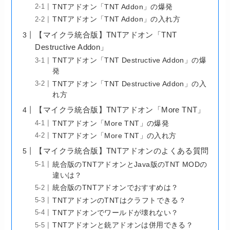
TNTアドオン「TNT Addon」の爆発
TNTアドオン「TNT Addon」の入れ方
【マイクラ統合版】TNTアドオン「TNT
Destructive Addon」
TNTアドオン「TNT Destructive Addon」の爆
発
TNTアドオン「TNT Destructive Addon」の入
れ方
【マイクラ統合版】TNTアドオン「More TNT」
TNTアドオン「More TNT」の爆発
TNTアドオン「More TNT」の入れ方
【マイクラ統合版】TNTアドオンのよくある質問
統合版のTNTアドオンとJava版のTNT MODの
違いは？
統合版のTNTアドオンでおすすめは？
TNTアドオンのTNTはクラフトできる？
TNTアドオンでワールドが壊れない？
TNTアドオンと銃アドオンは併用できる？