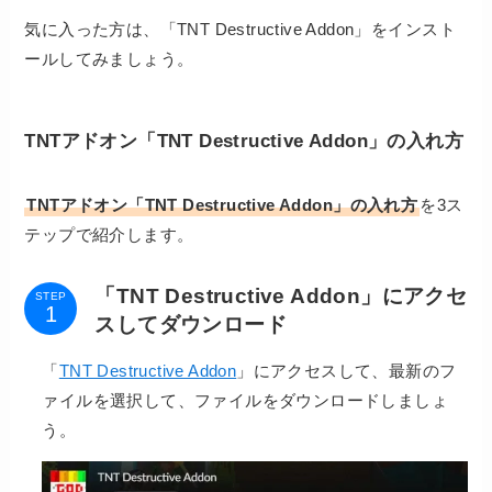
気に入った方は、「TNT Destructive Addon」をインスト
ールしてみましょう。
TNTアドオン「TNT Destructive Addon」の入れ方
TNTアドオン「TNT Destructive Addon」
の入れ方
を3ス
テップで紹介
します。
「TNT Destructive Addon」にアクセ
STEP
スしてダウンロード
「
TNT Destructive Addon
」にアクセスして、最新のフ
ァイルを選択して、ファイルをダウンロードしましょ
う。