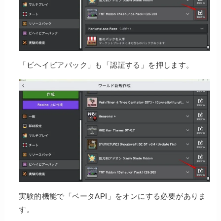
「ビヘイビアパック」も「認証する」を押します。
実験的機能で「ベータAPI」をオンにする必要がありま
す。