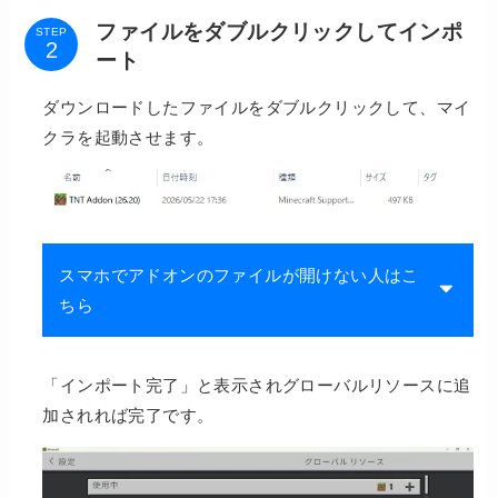
ファイルをダブルクリックしてインポ
STEP
ート
ダウンロードしたファイルをダブルクリックして、マイ
クラを起動させます。
スマホでアドオンのファイルが開けない人はこ
ちら
「インポート完了」と表示されグローバルリソースに追
加されれば完了です。