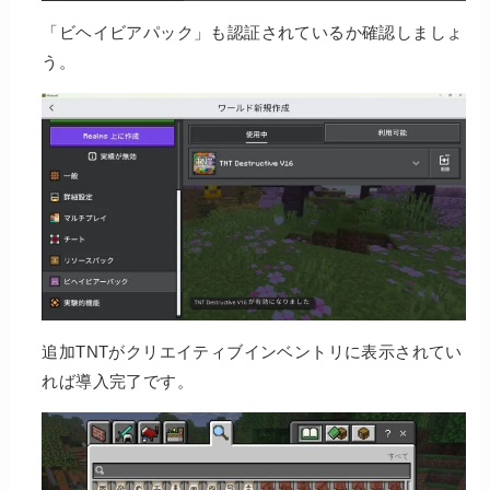
「ビヘイビアパック」も認証されているか確認しましょ
う。
追加TNTがクリエイティブインベントリに表示されてい
れば導入完了です。