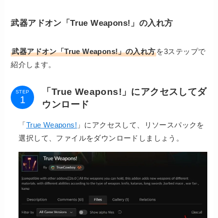
武器アドオン「True Weapons!」の入れ方
武器アドオン「True Weapons!」
の入れ方
を3ステップで
紹介
します。
「True Weapons!」にアクセスしてダ
STEP
ウンロード
「
True Weapons!
」にアクセスして、リソースパックを
選択して、ファイルをダウンロードしましょう。