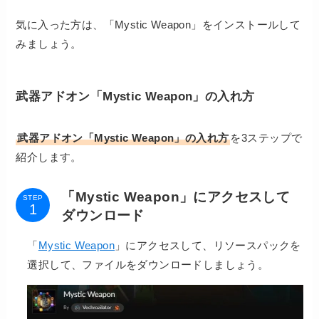
気に入った方は、「Mystic Weapon」をインストールして
みましょう。
武器アドオン「Mystic Weapon」の入れ方
武器アドオン「Mystic Weapon」
の入れ方
を3ステップで
紹介
します。
「Mystic Weapon」にアクセスして
STEP
ダウンロード
「
Mystic Weapon
」にアクセスして、リソースパックを
選択して、ファイルをダウンロードしましょう。