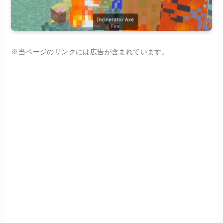
※当ページのリンクには広告が含まれています。