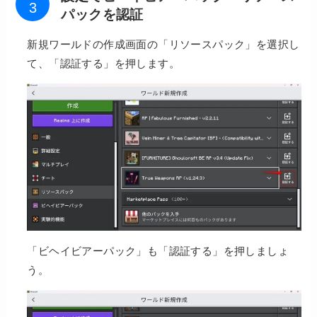
パックを認証
新規ワールドの作成画面の「リソースパック」を選択し
て、「認証する」を押します。
「ビヘイビアーパック」も「認証する」を押しましょ
う。