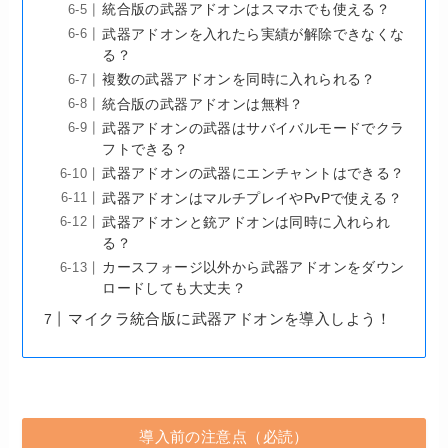
統合版の武器アドオンはスマホでも使える？
武器アドオンを入れたら実績が解除できなくな
る？
複数の武器アドオンを同時に入れられる？
統合版の武器アドオンは無料？
武器アドオンの武器はサバイバルモードでクラ
フトできる？
武器アドオンの武器にエンチャントはできる？
武器アドオンはマルチプレイやPvPで使える？
武器アドオンと銃アドオンは同時に入れられ
る？
カースフォージ以外から武器アドオンをダウン
ロードしても大丈夫？
マイクラ統合版に武器アドオンを導入しよう！
導入前の注意点（必読）