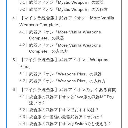
武器アドオン「Mystic Weapon」の武器
武器アドオン「Mystic Weapon」の入れ方
【マイクラ統合版】武器アドオン「More Vanilla
Weapons Complete」
武器アドオン「More Vanilla Weapons
Complete」の武器
武器アドオン「More Vanilla Weapons
Complete」の入れ方
【マイクラ統合版】武器アドオン「Weapons
Plus」
武器アドオン「Weapons Plus」の武器
武器アドオン「Weapons Plus」の入れ方
【マイクラ統合版】武器アドオンのよくある質問
統合版の武器アドオンとJava版の武器MODの
違いは？
統合版の武器アドオンでおすすめは？
統合版で一番強い最強武器アドオンは？
統合版の武器アドオンはSwitchでも使える？