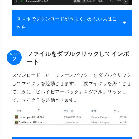
スマホでダウンロードがうまくいかない人はこ
ちら
ファイルをダブルクリックしてインポ
STEP
ート
ダウンロードした「リソースパック」をダブルクリック
してマイクラを起動させます。一度マイクラを終了させ
て、次に「ビヘイビアーパック」をダブルクリックし
て、マイクラを起動させます。