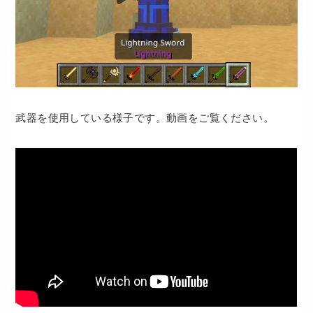
武器を使用している様子です。動画をご覧ください。