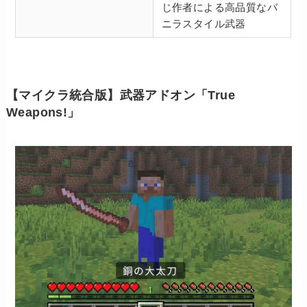
じ作者による高品質なバ
ニラスタイル武器
【マイクラ統合版】武器アドオン「True
Weapons!」