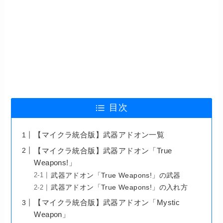
目次
【マイクラ統合版】武器アドオン一覧
【マイクラ統合版】武器アドオン「True
Weapons!」
武器アドオン「True Weapons!」の武器
武器アドオン「True Weapons!」の入れ方
【マイクラ統合版】武器アドオン「Mystic
Weapon」