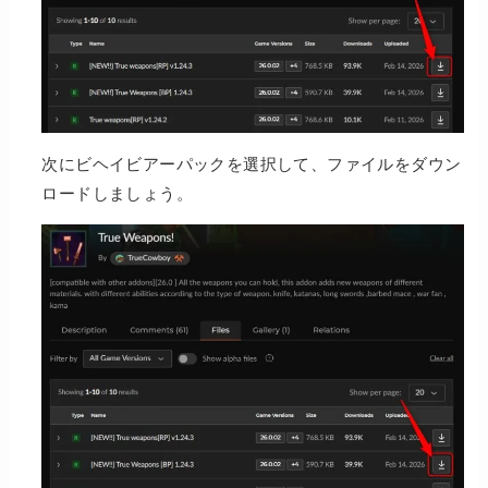
次にビヘイビアーパックを選択して、ファイルをダウン
ロードしましょう。