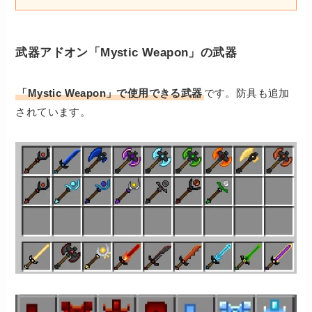
武器アドオン「Mystic Weapon」の武器
「Mystic Weapon」で使用できる武器
です。防具も追加
されています。