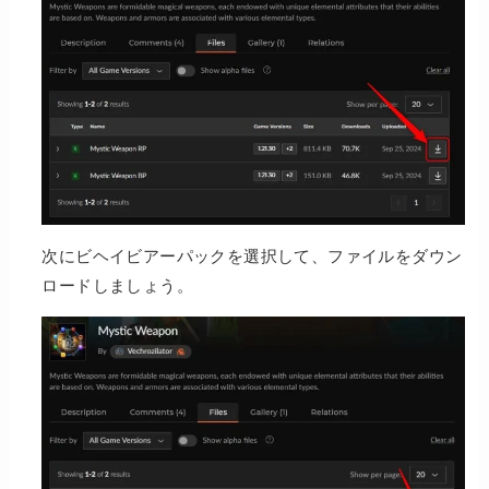
次にビヘイビアーパックを選択して、ファイルをダウン
ロードしましょう。