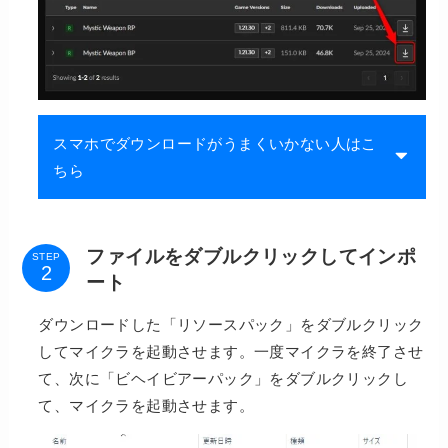
スマホでダウンロードがうまくいかない人はこ
ちら
ファイルをダブルクリックしてインポ
STEP
ート
ダウンロードした「リソースパック」をダブルクリック
してマイクラを起動させます。一度マイクラを終了させ
て、次に「ビヘイビアーパック」をダブルクリックし
て、マイクラを起動させます。