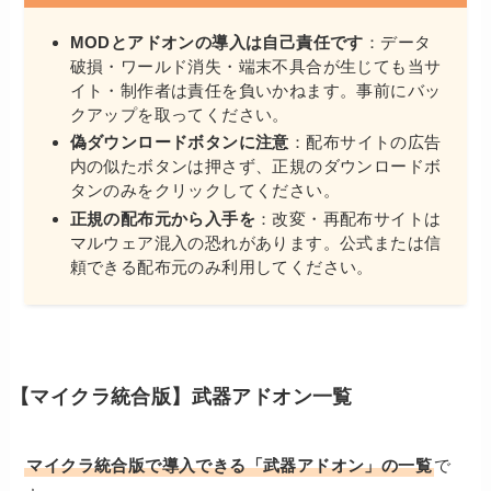
MODとアドオンの導入は自己責任です
：データ
破損・ワールド消失・端末不具合が生じても当サ
イト・制作者は責任を負いかねます。事前にバッ
クアップを取ってください。
偽ダウンロードボタンに注意
：配布サイトの広告
内の似たボタンは押さず、正規のダウンロードボ
タンのみをクリックしてください。
正規の配布元から入手を
：改変・再配布サイトは
マルウェア混入の恐れがあります。公式または信
頼できる配布元のみ利用してください。
【マイクラ統合版】武器アドオン一覧
マイクラ統合版で導入できる「武器アドオン」の一覧
で