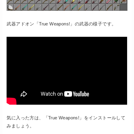
武器アドオン「True Weapons!」の武器の様子です。
気に入った方は、「True Weapons!」をインストールして
みましょう。