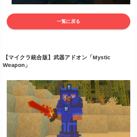
一覧に戻る
【マイクラ統合版】武器アドオン「Mystic
Weapon」