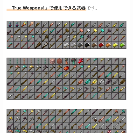
「True Weapons!」で使用できる武器
です。