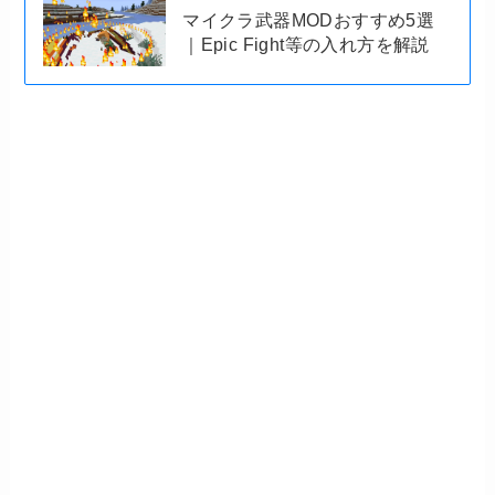
マイクラ武器MODおすすめ5選
｜Epic Fight等の入れ方を解説